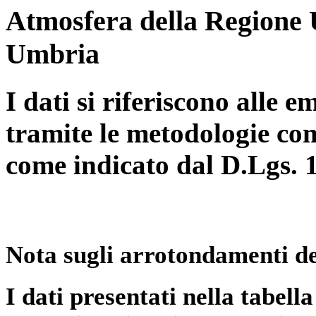
Atmosfera della Regione 
Umbria
I dati si riferiscono alle e
tramite le metodologie con
come indicato dal D.Lgs. 
Nota sugli arrotondamenti de
I dati presentati nella tabe