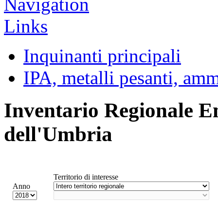
Inquinanti principali
IPA, metalli pesanti, am
Inventario Regionale E
dell'Umbria
Territorio di interesse
Anno