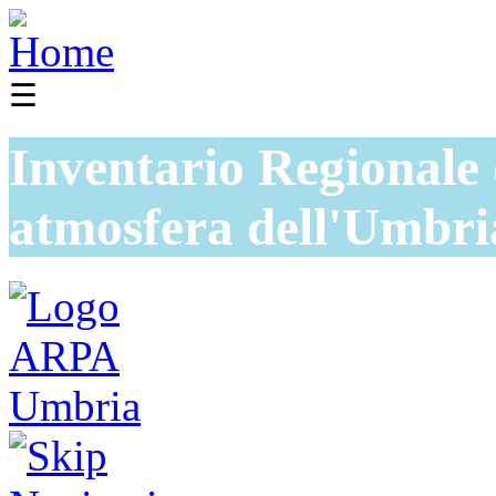
☰
Inventario Regionale 
atmosfera dell'Umbri