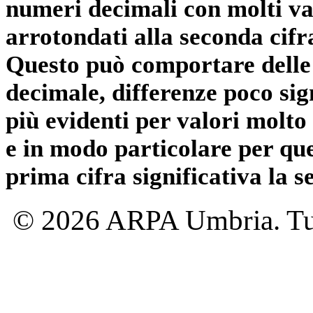
numeri decimali con molti val
arrotondati alla seconda cifr
Questo può comportare delle 
decimale, differenze poco sig
più evidenti per valori molto 
e in modo particolare per qu
prima cifra significativa la 
© 2026 ARPA Umbria. Tutti