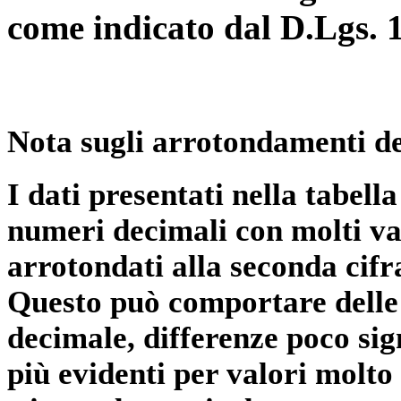
come indicato dal D.Lgs. 
Nota sugli arrotondamenti de
I dati presentati nella tabe
numeri decimali con molti val
arrotondati alla seconda cifr
Questo può comportare delle 
decimale, differenze poco sig
più evidenti per valori molto 