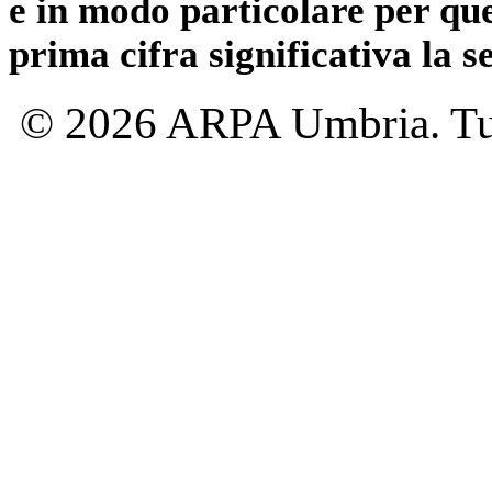
e in modo particolare per qu
prima cifra significativa la 
© 2026 ARPA Umbria. Tutti