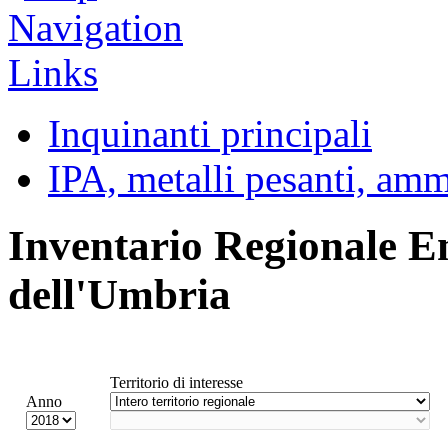
Inquinanti principali
IPA, metalli pesanti, am
Inventario Regionale E
dell'Umbria
Territorio di interesse
Anno