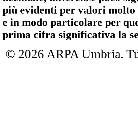
più evidenti per valori molto 
e in modo particolare per qu
prima cifra significativa la 
© 2026 ARPA Umbria. Tutti