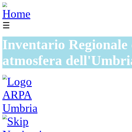
☰
Inventario Regionale 
atmosfera dell'Umbri