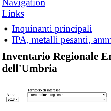
Inquinanti principali
IPA, metalli pesanti, am
Inventario Regionale E
dell'Umbria
Territorio di interesse
Anno