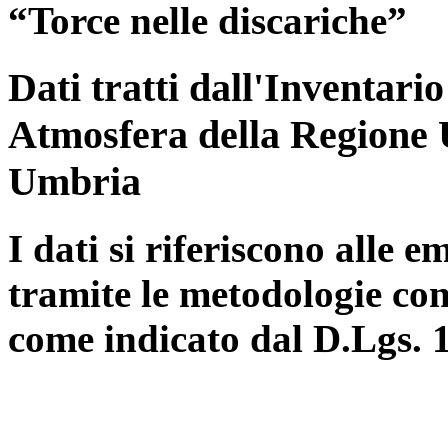
“Torce nelle discariche”
Dati tratti dall'Inventari
Atmosfera della Regione 
Umbria
I dati si riferiscono alle e
tramite le metodologie con
come indicato dal D.Lgs. 