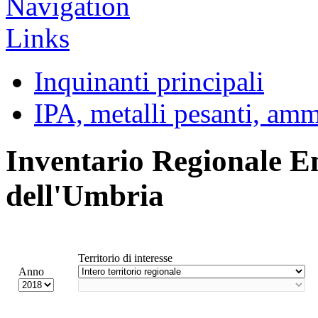
Inquinanti principali
IPA, metalli pesanti, am
Inventario Regionale E
dell'Umbria
Territorio di interesse
Anno