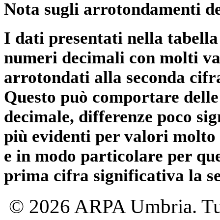
Nota sugli arrotondamenti de
I dati presentati nella tabe
numeri decimali con molti val
arrotondati alla seconda cifr
Questo può comportare delle 
decimale, differenze poco sig
più evidenti per valori molto 
e in modo particolare per qu
prima cifra significativa la 
© 2026 ARPA Umbria. Tutti