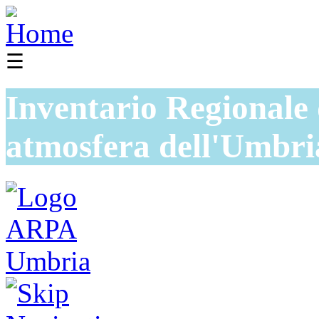
☰
Inventario Regionale 
atmosfera dell'Umbri