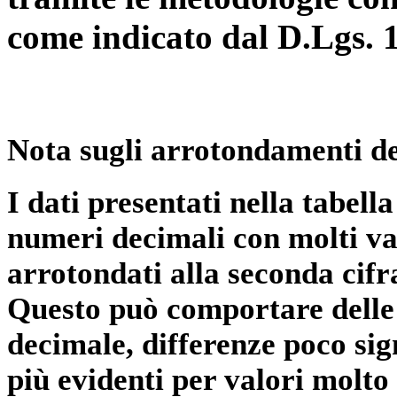
come indicato dal D.Lgs. 
Nota sugli arrotondamenti de
I dati presentati nella tabe
numeri decimali con molti val
arrotondati alla seconda cifr
Questo può comportare delle 
decimale, differenze poco sig
più evidenti per valori molto 