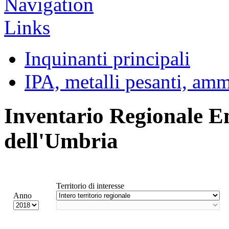
Inquinanti principali
IPA, metalli pesanti, am
Inventario Regionale E
dell'Umbria
Territorio di interesse
Anno