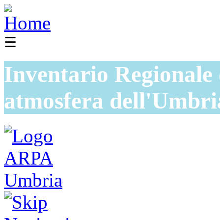
☰
Inventario Regionale 
atmosfera dell'Umbri