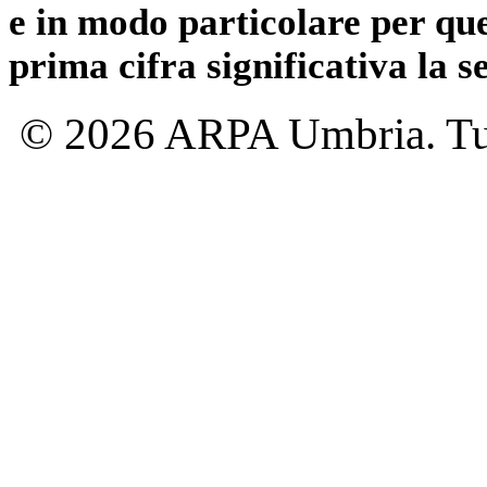
e in modo particolare per qu
prima cifra significativa la 
© 2026 ARPA Umbria. Tutti