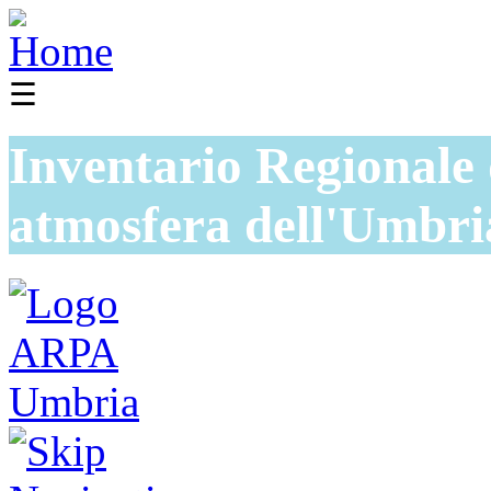
☰
Inventario Regionale 
atmosfera dell'Umbri