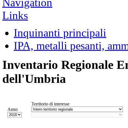
Inquinanti principali
IPA, metalli pesanti, am
Inventario Regionale E
dell'Umbria
Territorio di interesse
Anno