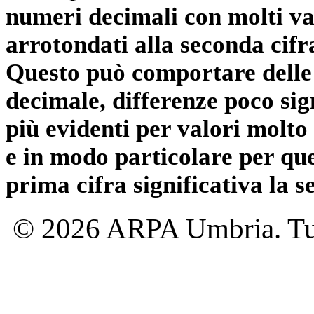
numeri decimali con molti val
arrotondati alla seconda cifr
Questo può comportare delle 
decimale, differenze poco sig
più evidenti per valori molto 
e in modo particolare per qu
prima cifra significativa la 
© 2026 ARPA Umbria. Tutti