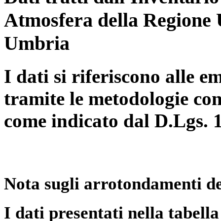
Atmosfera della Regione 
Umbria
I dati si riferiscono alle e
tramite le metodologie con
come indicato dal D.Lgs. 
Nota sugli arrotondamenti de
I dati presentati nella tabe