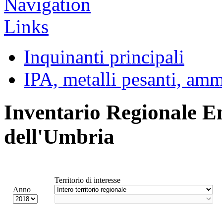
Inquinanti principali
IPA, metalli pesanti, am
Inventario Regionale E
dell'Umbria
Territorio di interesse
Anno