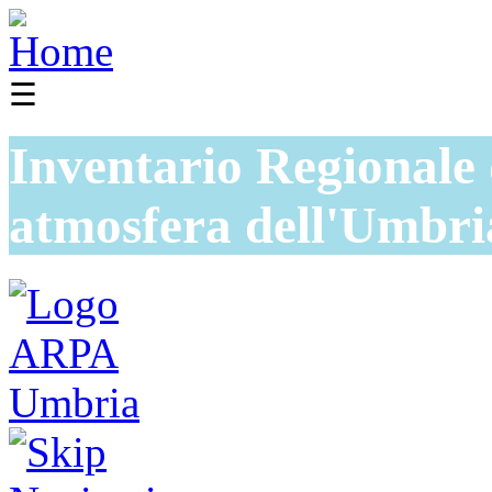
☰
Inventario Regionale 
atmosfera dell'Umbri