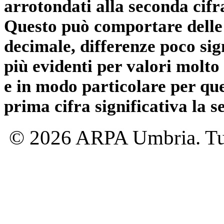
arrotondati alla seconda cifr
Questo può comportare delle 
decimale, differenze poco sig
più evidenti per valori molto 
e in modo particolare per qu
prima cifra significativa la 
© 2026 ARPA Umbria. Tutti