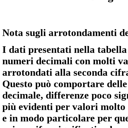
Nota sugli arrotondamenti de
I dati presentati nella tabe
numeri decimali con molti val
arrotondati alla seconda cifr
Questo può comportare delle 
decimale, differenze poco sig
più evidenti per valori molto 
e in modo particolare per qu