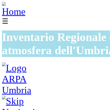
☰
Inventario Regionale 
atmosfera dell'Umbri