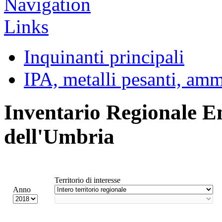
Inquinanti principali
IPA, metalli pesanti, am
Inventario Regionale E
dell'Umbria
Territorio di interesse
Anno