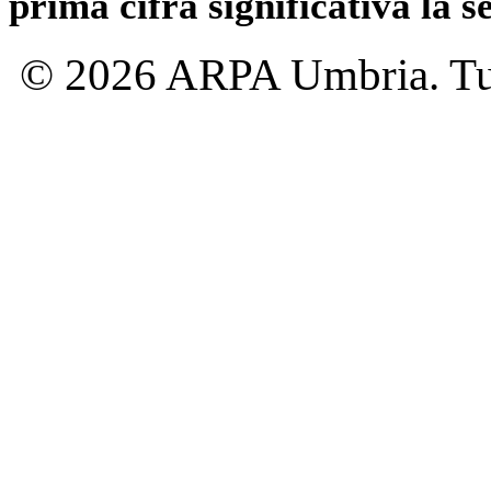
prima cifra significativa la 
© 2026 ARPA Umbria. Tutti