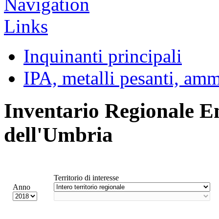
Inquinanti principali
IPA, metalli pesanti, am
Inventario Regionale E
dell'Umbria
Territorio di interesse
Anno