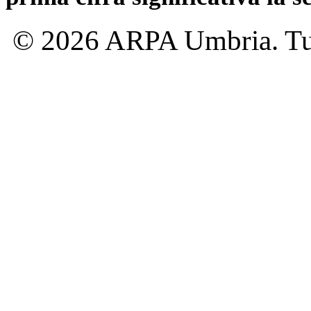
© 2026 ARPA Umbria. Tutti