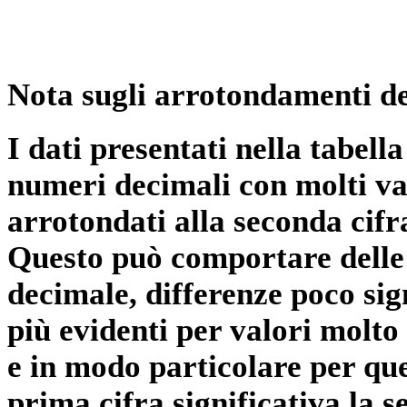
Nota sugli arrotondamenti de
I dati presentati nella tabe
numeri decimali con molti val
arrotondati alla seconda cifr
Questo può comportare delle 
decimale, differenze poco sig
più evidenti per valori molto 
e in modo particolare per qu
prima cifra significativa la 