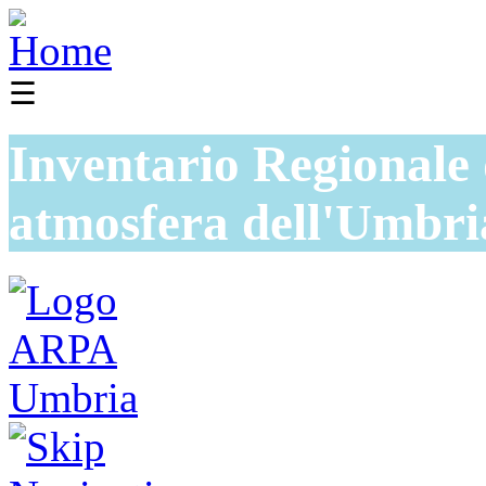
☰
Inventario Regionale 
atmosfera dell'Umbri