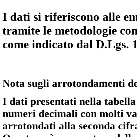
I dati si riferiscono alle e
tramite le metodologie con
come indicato dal D.Lgs. 
Nota sugli arrotondamenti de
I dati presentati nella tabe
numeri decimali con molti val
arrotondati alla seconda cifr