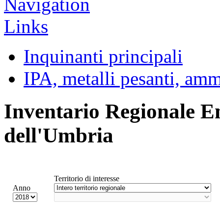
Inquinanti principali
IPA, metalli pesanti, am
Inventario Regionale E
dell'Umbria
Territorio di interesse
Anno