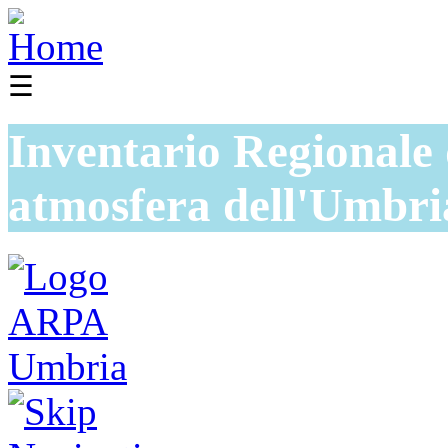
☰
Inventario Regionale 
atmosfera dell'Umbri