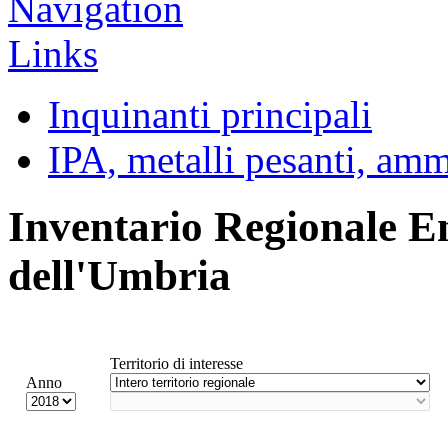
Inquinanti principali
IPA, metalli pesanti, am
Inventario Regionale E
dell'Umbria
Territorio di interesse
Anno