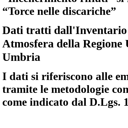
“Torce nelle discariche”
Dati tratti dall'Inventari
Atmosfera della Regione 
Umbria
I dati si riferiscono alle e
tramite le metodologie con
come indicato dal D.Lgs. 