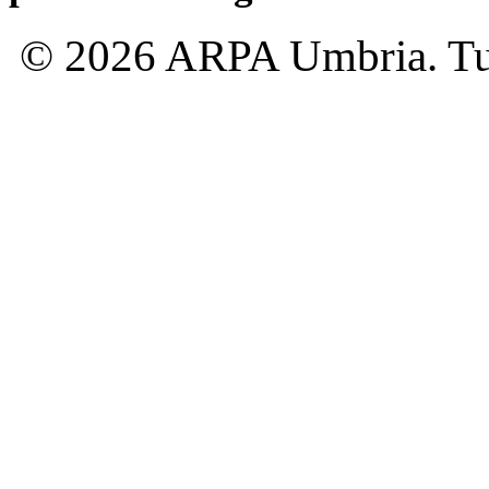
© 2026 ARPA Umbria. Tutti