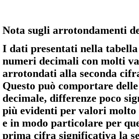
Nota sugli arrotondamenti de
I dati presentati nella tabe
numeri decimali con molti val
arrotondati alla seconda cifr
Questo può comportare delle 
decimale, differenze poco sig
più evidenti per valori molto 
e in modo particolare per qu
prima cifra significativa la 