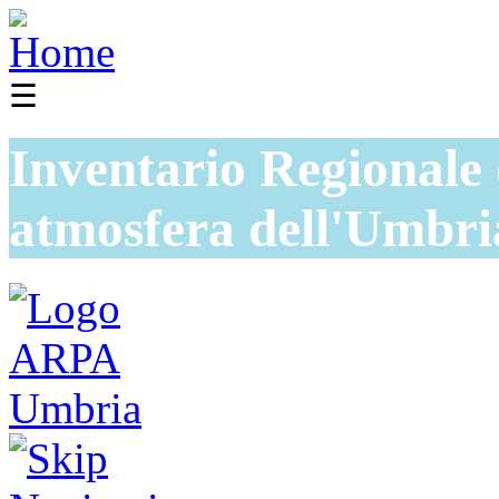
☰
Inventario Regionale 
atmosfera dell'Umbri