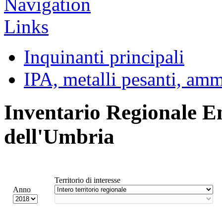
Inquinanti principali
IPA, metalli pesanti, am
Inventario Regionale E
dell'Umbria
Territorio di interesse
Anno