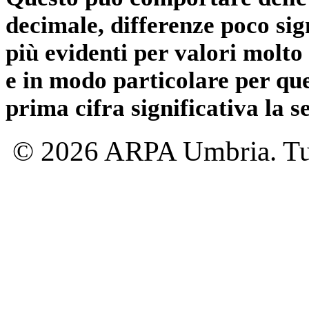
decimale, differenze poco sig
più evidenti per valori molto 
e in modo particolare per qu
prima cifra significativa la 
© 2026 ARPA Umbria. Tutti