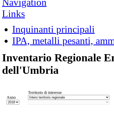
Inquinanti principali
IPA, metalli pesanti, am
Inventario Regionale E
dell'Umbria
Territorio di interesse
Anno