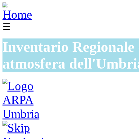
☰
Inventario Regionale 
atmosfera dell'Umbri