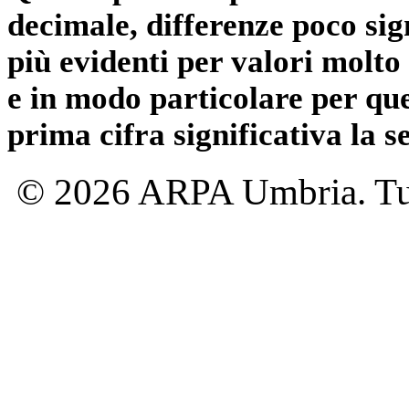
decimale, differenze poco sig
più evidenti per valori molto 
e in modo particolare per qu
prima cifra significativa la 
© 2026 ARPA Umbria. Tutti