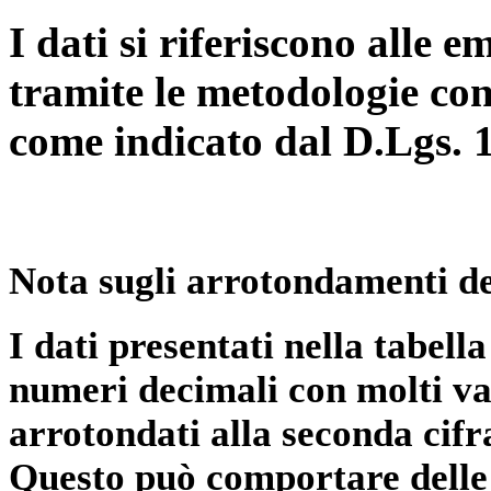
I dati si riferiscono alle e
tramite le metodologie con
come indicato dal D.Lgs. 
Nota sugli arrotondamenti de
I dati presentati nella tabe
numeri decimali con molti val
arrotondati alla seconda cifr
Questo può comportare delle 