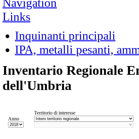
Inquinanti principali
IPA, metalli pesanti, am
Inventario Regionale E
dell'Umbria
Territorio di interesse
Anno