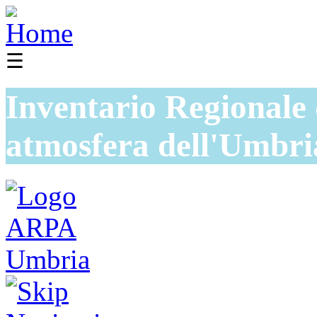
☰
Inventario Regionale 
atmosfera dell'Umbri