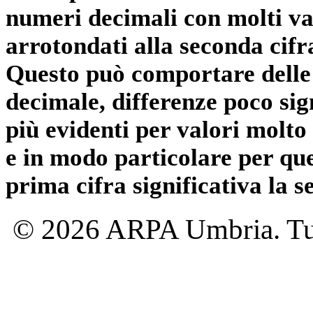
numeri decimali con molti val
arrotondati alla seconda cifr
Questo può comportare delle 
decimale, differenze poco sig
più evidenti per valori molto 
e in modo particolare per qu
prima cifra significativa la 
© 2026 ARPA Umbria. Tutti