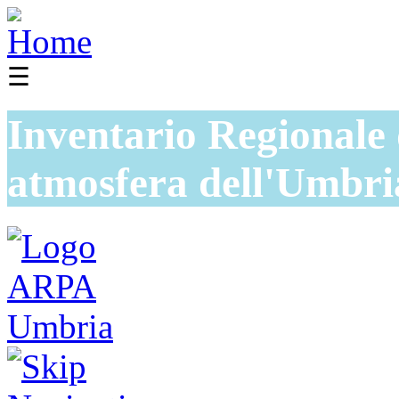
☰
Inventario Regionale 
atmosfera dell'Umbri