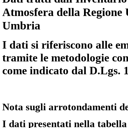
Atmosfera della Regione 
Umbria
I dati si riferiscono alle e
tramite le metodologie con
come indicato dal D.Lgs. 
Nota sugli arrotondamenti de
I dati presentati nella tabe