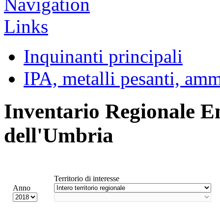
Inquinanti principali
IPA, metalli pesanti, am
Inventario Regionale E
dell'Umbria
Territorio di interesse
Anno