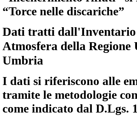
“Torce nelle discariche”
Dati tratti dall'Inventari
Atmosfera della Regione 
Umbria
I dati si riferiscono alle e
tramite le metodologie con
come indicato dal D.Lgs. 