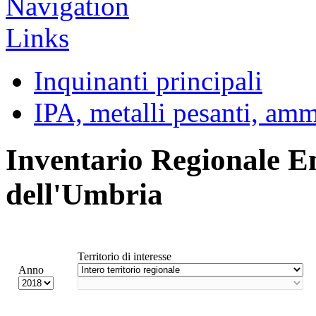
Inquinanti principali
IPA, metalli pesanti, am
Inventario Regionale E
dell'Umbria
Territorio di interesse
Anno