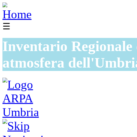
☰
Inventario Regionale 
atmosfera dell'Umbri