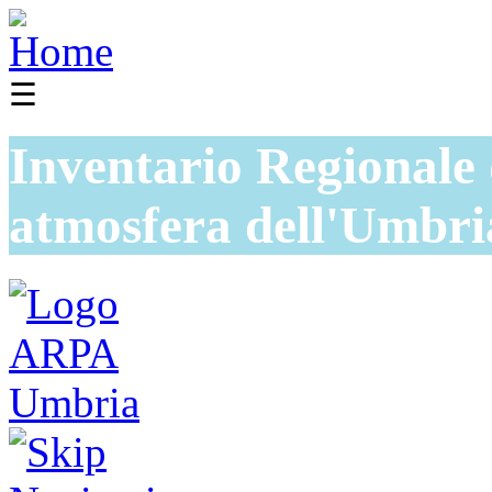
☰
Inventario Regionale 
atmosfera dell'Umbri