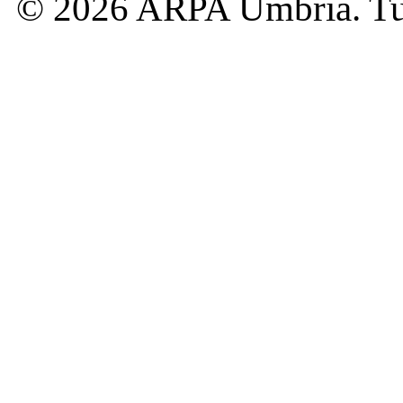
© 2026 ARPA Umbria. Tutti