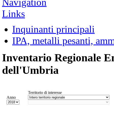
Inquinanti principali
IPA, metalli pesanti, am
Inventario Regionale E
dell'Umbria
Territorio di interesse
Anno