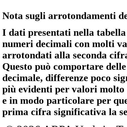
Nota sugli arrotondamenti de
I dati presentati nella tabe
numeri decimali con molti val
arrotondati alla seconda cifr
Questo può comportare delle 
decimale, differenze poco sig
più evidenti per valori molto 
e in modo particolare per qu
prima cifra significativa la 