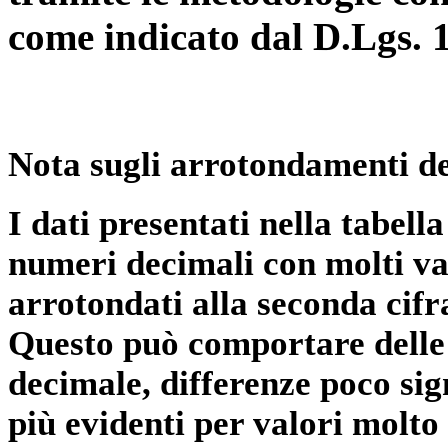
come indicato dal D.Lgs. 
Nota sugli arrotondamenti de
I dati presentati nella tabe
numeri decimali con molti val
arrotondati alla seconda cifr
Questo può comportare delle 
decimale, differenze poco sig
più evidenti per valori molto 