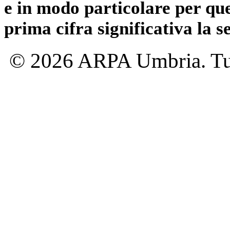
e in modo particolare per qu
prima cifra significativa la 
© 2026 ARPA Umbria. Tutti