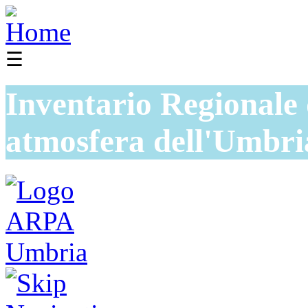
☰
Inventario Regionale 
atmosfera dell'Umbri