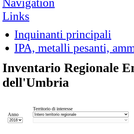
Inquinanti principali
IPA, metalli pesanti, am
Inventario Regionale E
dell'Umbria
Territorio di interesse
Anno