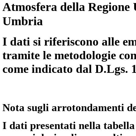
Atmosfera della Regione 
Umbria
I dati si riferiscono alle e
tramite le metodologie con
come indicato dal D.Lgs. 
Nota sugli arrotondamenti de
I dati presentati nella tabe