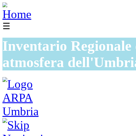
☰
Inventario Regionale 
atmosfera dell'Umbri