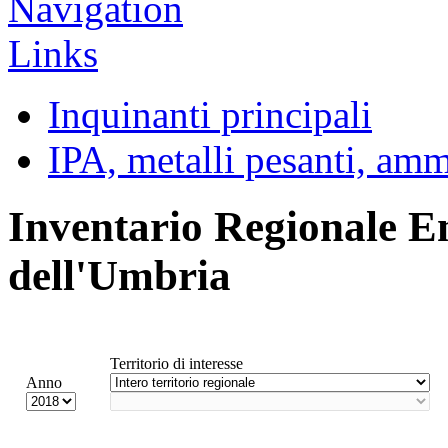
Inquinanti principali
IPA, metalli pesanti, am
Inventario Regionale E
dell'Umbria
Territorio di interesse
Anno