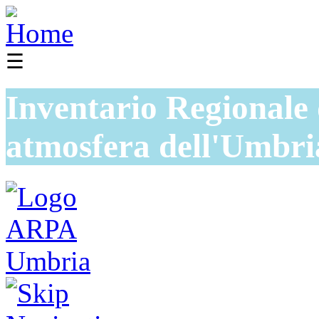
☰
Inventario Regionale 
atmosfera dell'Umbri