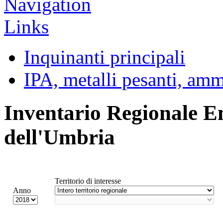
Inquinanti principali
IPA, metalli pesanti, am
Inventario Regionale E
dell'Umbria
Territorio di interesse
Anno