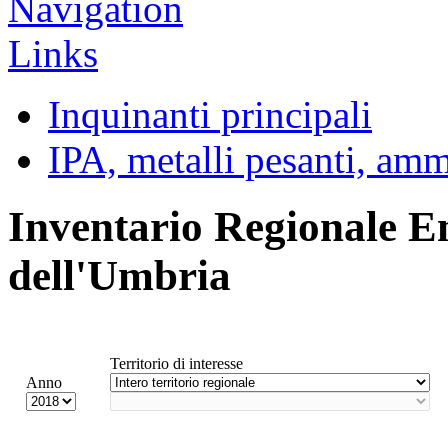
Inquinanti principali
IPA, metalli pesanti, am
Inventario Regionale E
dell'Umbria
Territorio di interesse
Anno