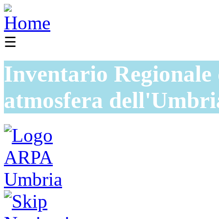
☰
Inventario Regionale 
atmosfera dell'Umbri