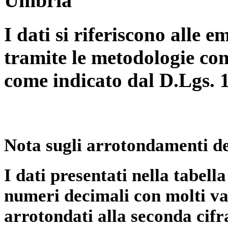
Umbria
I dati si riferiscono alle e
tramite le metodologie con
come indicato dal D.Lgs. 
Nota sugli arrotondamenti de
I dati presentati nella tabe
numeri decimali con molti val
arrotondati alla seconda cifr