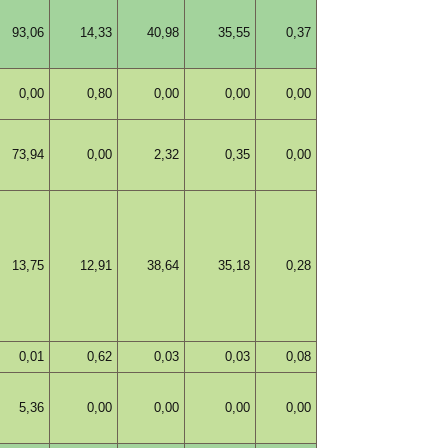
93,06
14,33
40,98
35,55
0,37
0,00
0,80
0,00
0,00
0,00
73,94
0,00
2,32
0,35
0,00
13,75
12,91
38,64
35,18
0,28
0,01
0,62
0,03
0,03
0,08
5,36
0,00
0,00
0,00
0,00