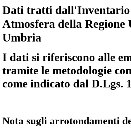
Dati tratti dall'Inventari
Atmosfera della Regione 
Umbria
I dati si riferiscono alle e
tramite le metodologie con
come indicato dal D.Lgs. 
Nota sugli arrotondamenti de