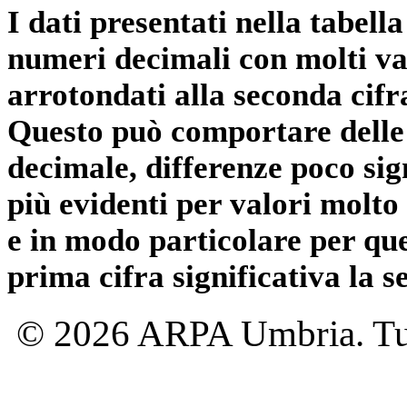
I dati presentati nella tabe
numeri decimali con molti val
arrotondati alla seconda cifr
Questo può comportare delle 
decimale, differenze poco sig
più evidenti per valori molto 
e in modo particolare per qu
prima cifra significativa la 
© 2026 ARPA Umbria. Tutti