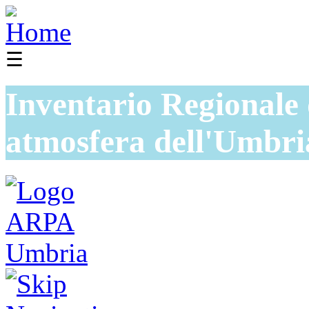
☰
Inventario Regionale 
atmosfera dell'Umbri