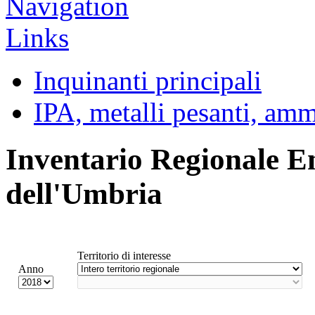
Inquinanti principali
IPA, metalli pesanti, am
Inventario Regionale E
dell'Umbria
Territorio di interesse
Anno