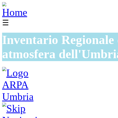
☰
Inventario Regionale 
atmosfera dell'Umbri