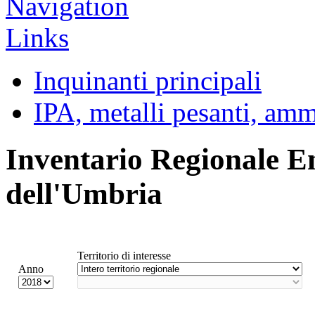
Inquinanti principali
IPA, metalli pesanti, am
Inventario Regionale E
dell'Umbria
Territorio di interesse
Anno