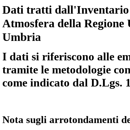
Dati tratti dall'Inventari
Atmosfera della Regione 
Umbria
I dati si riferiscono alle e
tramite le metodologie con
come indicato dal D.Lgs. 
Nota sugli arrotondamenti de