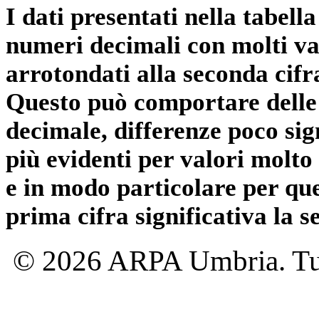
I dati presentati nella tabe
numeri decimali con molti val
arrotondati alla seconda cifr
Questo può comportare delle 
decimale, differenze poco sig
più evidenti per valori molto 
e in modo particolare per qu
prima cifra significativa la 
© 2026 ARPA Umbria. Tutti