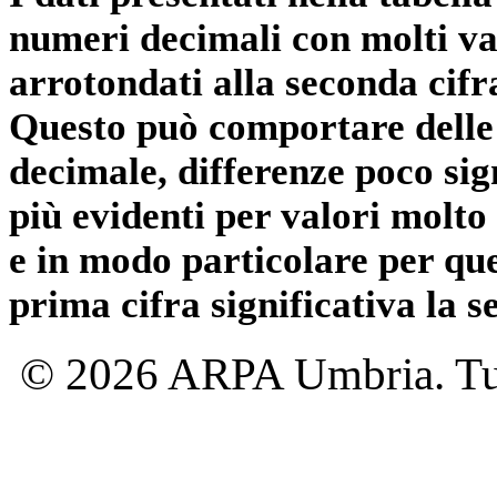
numeri decimali con molti val
arrotondati alla seconda cifr
Questo può comportare delle 
decimale, differenze poco sig
più evidenti per valori molto 
e in modo particolare per qu
prima cifra significativa la 
© 2026 ARPA Umbria. Tutti