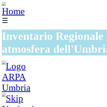
☰
Inventario Regionale 
atmosfera dell'Umbri