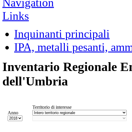
Inquinanti principali
IPA, metalli pesanti, am
Inventario Regionale E
dell'Umbria
Territorio di interesse
Anno