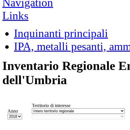
Inquinanti principali
IPA, metalli pesanti, am
Inventario Regionale E
dell'Umbria
Territorio di interesse
Anno