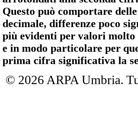
Questo può comportare delle 
decimale, differenze poco sig
più evidenti per valori molto 
e in modo particolare per qu
prima cifra significativa la 
© 2026 ARPA Umbria. Tutti