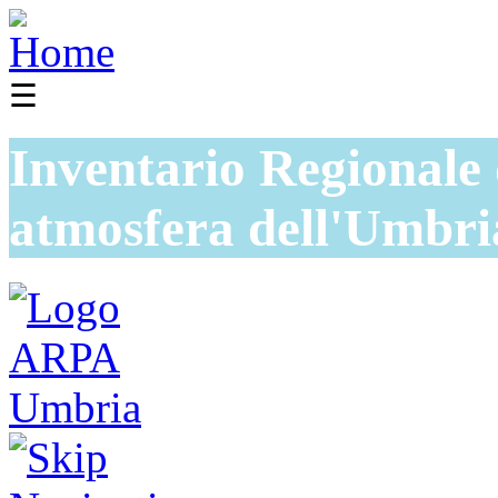
☰
Inventario Regionale 
atmosfera dell'Umbri