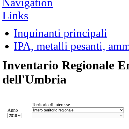
Inquinanti principali
IPA, metalli pesanti, am
Inventario Regionale E
dell'Umbria
Territorio di interesse
Anno