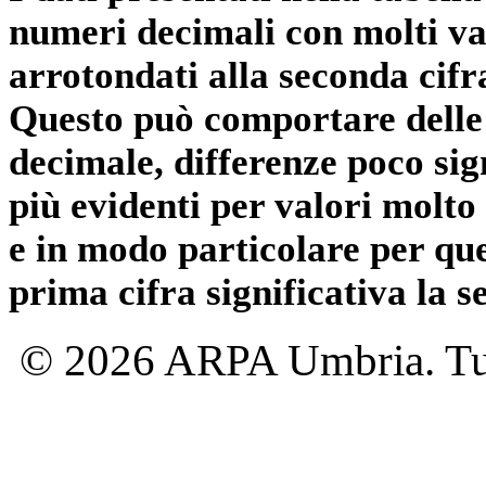
numeri decimali con molti val
arrotondati alla seconda cifr
Questo può comportare delle 
decimale, differenze poco sig
più evidenti per valori molto 
e in modo particolare per qu
prima cifra significativa la 
© 2026 ARPA Umbria. Tutti