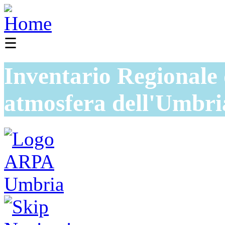
☰
Inventario Regionale 
atmosfera dell'Umbri