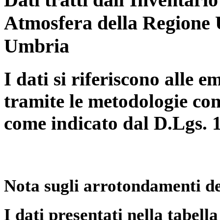
Atmosfera della Regione 
Umbria
I dati si riferiscono alle e
tramite le metodologie con
come indicato dal D.Lgs. 
Nota sugli arrotondamenti de
I dati presentati nella tabe