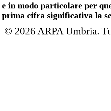
e in modo particolare per qu
prima cifra significativa la 
© 2026 ARPA Umbria. Tutti