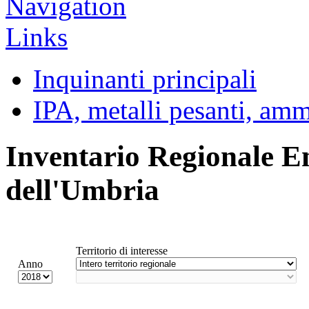
Inquinanti principali
IPA, metalli pesanti, am
Inventario Regionale E
dell'Umbria
Territorio di interesse
Anno