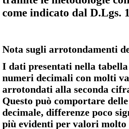
come indicato dal D.Lgs. 
Nota sugli arrotondamenti de
I dati presentati nella tabe
numeri decimali con molti val
arrotondati alla seconda cifr
Questo può comportare delle 
decimale, differenze poco sig
più evidenti per valori molto 