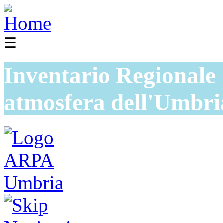
☰
Inventario Regionale 
atmosfera dell'Umbri