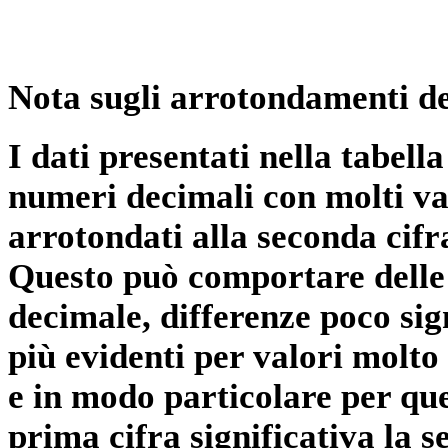
Nota sugli arrotondamenti de
I dati presentati nella tabe
numeri decimali con molti val
arrotondati alla seconda cifr
Questo può comportare delle 
decimale, differenze poco sig
più evidenti per valori molto 
e in modo particolare per qu
prima cifra significativa la 