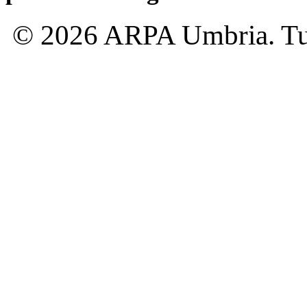
© 2026 ARPA Umbria. Tutti