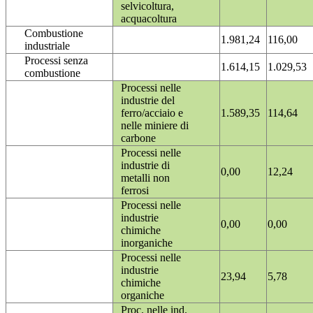
selvicoltura,
acquacoltura
Combustione
1.981,24
116,00
industriale
Processi senza
1.614,15
1.029,53
combustione
Processi nelle
industrie del
ferro/acciaio e
1.589,35
114,64
nelle miniere di
carbone
Processi nelle
industrie di
0,00
12,24
metalli non
ferrosi
Processi nelle
industrie
0,00
0,00
chimiche
inorganiche
Processi nelle
industrie
23,94
5,78
chimiche
organiche
Proc. nelle ind.