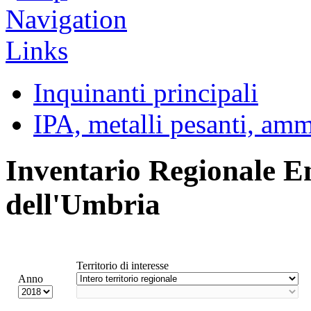
Inquinanti principali
IPA, metalli pesanti, am
Inventario Regionale E
dell'Umbria
Territorio di interesse
Anno