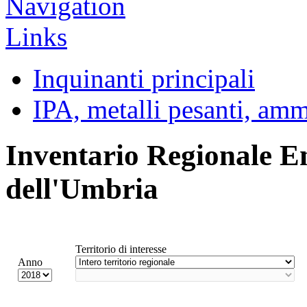
Inquinanti principali
IPA, metalli pesanti, am
Inventario Regionale E
dell'Umbria
Territorio di interesse
Anno