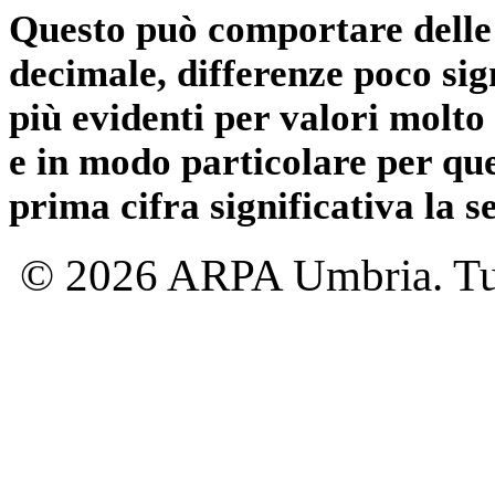
Questo può comportare delle 
decimale, differenze poco sig
più evidenti per valori molto 
e in modo particolare per qu
prima cifra significativa la 
© 2026 ARPA Umbria. Tutti