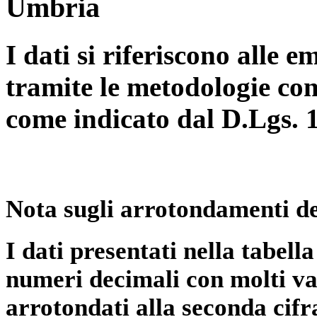
Umbria
I dati si riferiscono alle e
tramite le metodologie con
come indicato dal D.Lgs. 
Nota sugli arrotondamenti de
I dati presentati nella tabe
numeri decimali con molti val
arrotondati alla seconda cifr