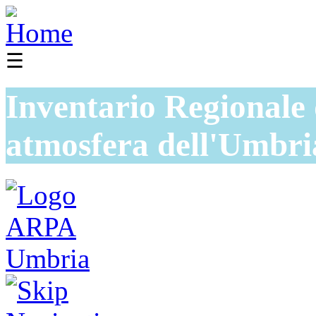
☰
Inventario Regionale 
atmosfera dell'Umbri