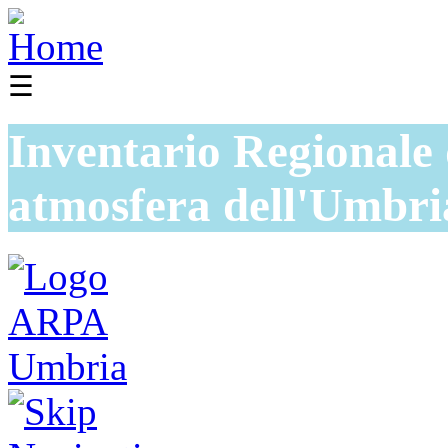
☰
Inventario Regionale 
atmosfera dell'Umbri