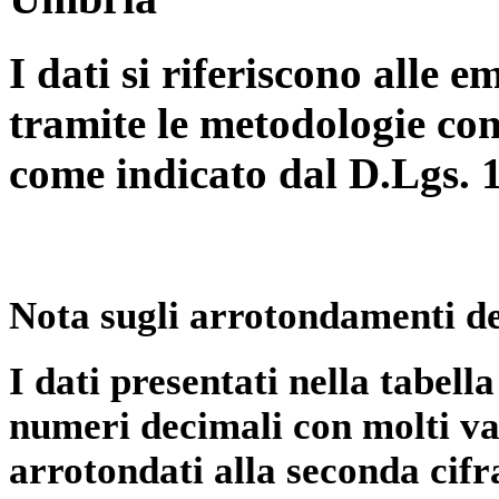
I dati si riferiscono alle e
tramite le metodologie con
come indicato dal D.Lgs. 
Nota sugli arrotondamenti de
I dati presentati nella tabe
numeri decimali con molti val
arrotondati alla seconda cifr