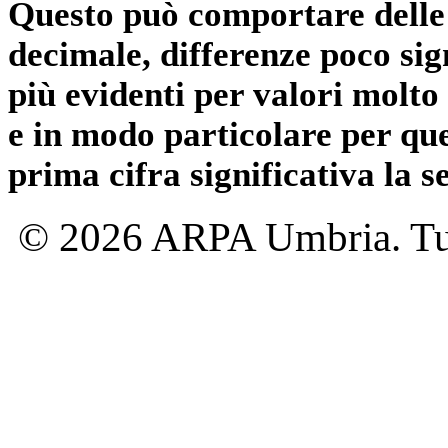
Questo può comportare delle 
decimale, differenze poco sig
più evidenti per valori molto 
e in modo particolare per qu
prima cifra significativa la 
© 2026 ARPA Umbria. Tutti