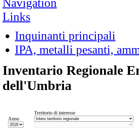
Inquinanti principali
IPA, metalli pesanti, am
Inventario Regionale E
dell'Umbria
Territorio di interesse
Anno