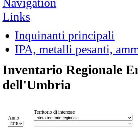
Inquinanti principali
IPA, metalli pesanti, am
Inventario Regionale E
dell'Umbria
Territorio di interesse
Anno