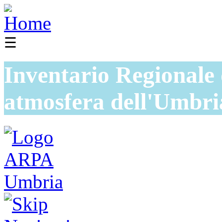
☰
Inventario Regionale 
atmosfera dell'Umbri