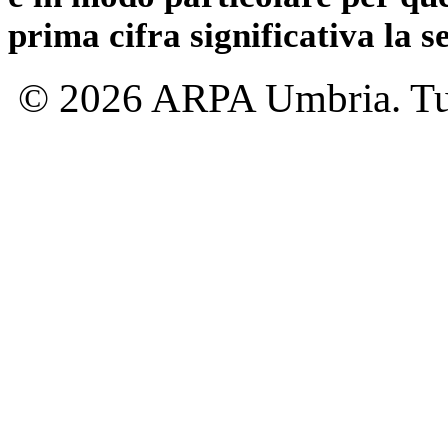
prima cifra significativa la 
© 2026 ARPA Umbria. Tutti