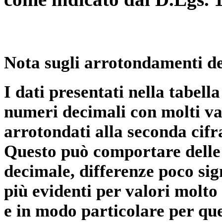
Nota sugli arrotondamenti de
I dati presentati nella tabe
numeri decimali con molti val
arrotondati alla seconda cifr
Questo può comportare delle 
decimale, differenze poco sig
più evidenti per valori molto 
e in modo particolare per qu