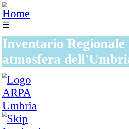
☰
Inventario Regionale 
atmosfera dell'Umbri