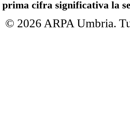
prima cifra significativa la 
© 2026 ARPA Umbria. Tutti