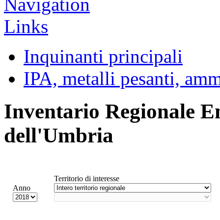
Inquinanti principali
IPA, metalli pesanti, am
Inventario Regionale E
dell'Umbria
Territorio di interesse
Anno