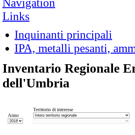
Inquinanti principali
IPA, metalli pesanti, am
Inventario Regionale E
dell'Umbria
Territorio di interesse
Anno