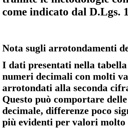
come indicato dal D.Lgs. 
Nota sugli arrotondamenti de
I dati presentati nella tabe
numeri decimali con molti val
arrotondati alla seconda cifr
Questo può comportare delle 
decimale, differenze poco sig
più evidenti per valori molto 