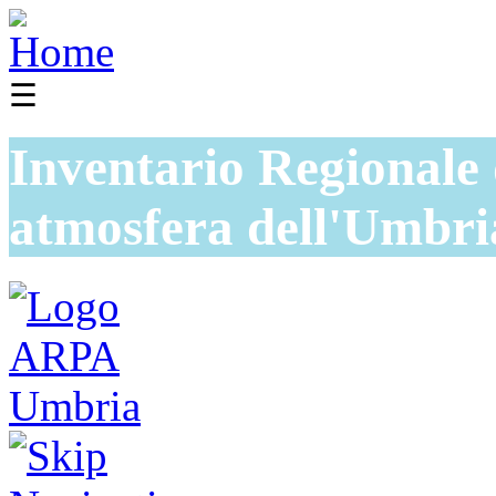
☰
Inventario Regionale 
atmosfera dell'Umbri