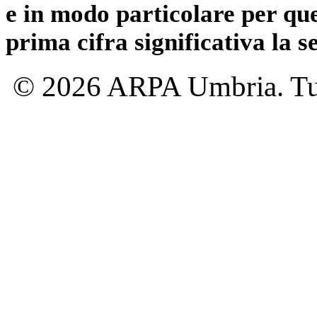
e in modo particolare per qu
prima cifra significativa la 
© 2026 ARPA Umbria. Tutti