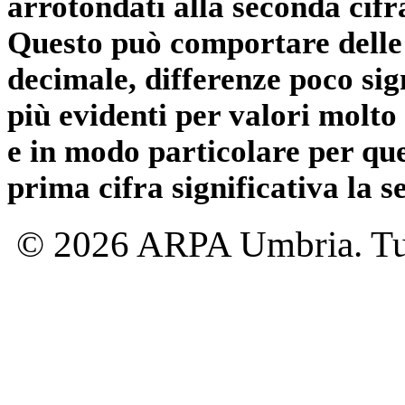
arrotondati alla seconda cifr
Questo può comportare delle 
decimale, differenze poco sig
più evidenti per valori molto 
e in modo particolare per qu
prima cifra significativa la 
© 2026 ARPA Umbria. Tutti