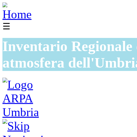
☰
Inventario Regionale 
atmosfera dell'Umbri