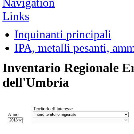
Inquinanti principali
IPA, metalli pesanti, am
Inventario Regionale E
dell'Umbria
Territorio di interesse
Anno