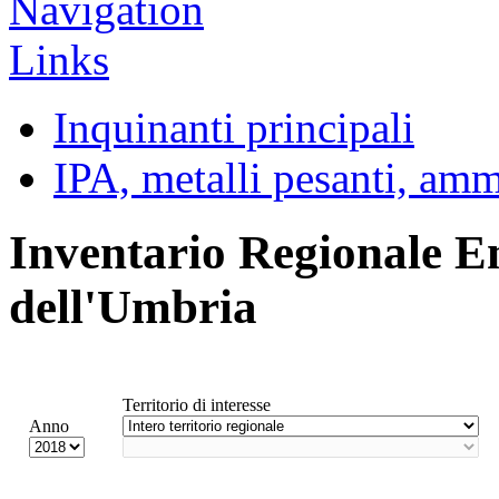
Inquinanti principali
IPA, metalli pesanti, am
Inventario Regionale E
dell'Umbria
Territorio di interesse
Anno