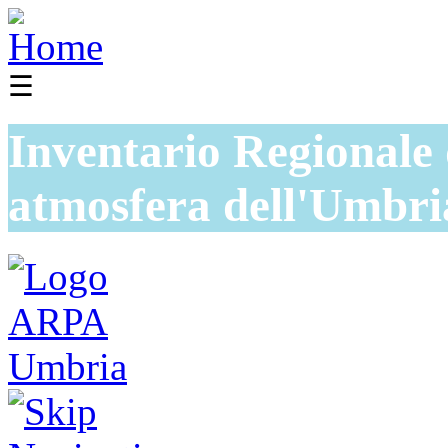
☰
Inventario Regionale 
atmosfera dell'Umbri