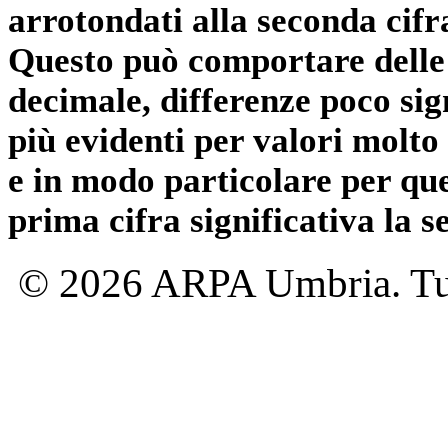
arrotondati alla seconda cifr
Questo può comportare delle 
decimale, differenze poco sig
più evidenti per valori molto 
e in modo particolare per qu
prima cifra significativa la 
© 2026 ARPA Umbria. Tutti