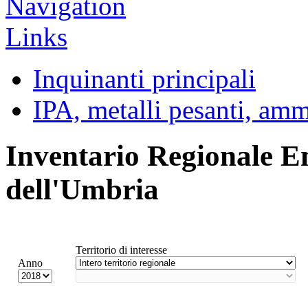
Inquinanti principali
IPA, metalli pesanti, am
Inventario Regionale E
dell'Umbria
Territorio di interesse
Anno