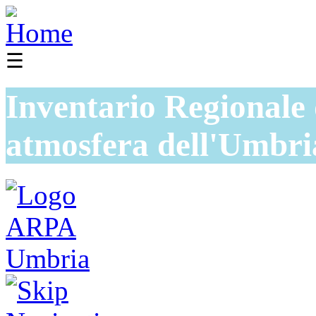
☰
Inventario Regionale 
atmosfera dell'Umbri