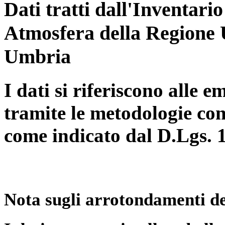
Dati tratti dall'Inventari
Atmosfera della Regione 
Umbria
I dati si riferiscono alle e
tramite le metodologie con
come indicato dal D.Lgs. 
Nota sugli arrotondamenti de