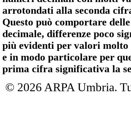
arrotondati alla seconda cifr
Questo può comportare delle 
decimale, differenze poco sig
più evidenti per valori molto 
e in modo particolare per qu
prima cifra significativa la 
© 2026 ARPA Umbria. Tutti