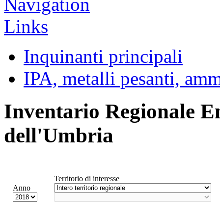
Inquinanti principali
IPA, metalli pesanti, am
Inventario Regionale E
dell'Umbria
Territorio di interesse
Anno