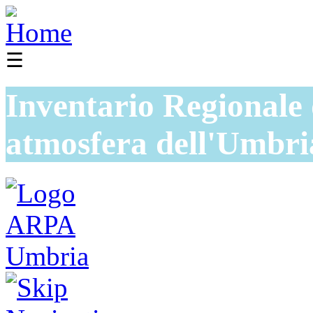
☰
Inventario Regionale 
atmosfera dell'Umbri