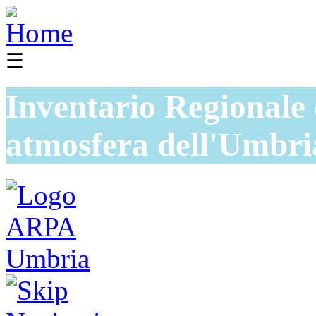
☰
Inventario Regionale 
atmosfera dell'Umbri