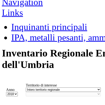
Inquinanti principali
IPA, metalli pesanti, am
Inventario Regionale E
dell'Umbria
Territorio di interesse
Anno