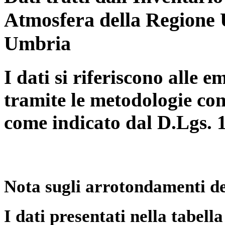
Atmosfera della Regione 
Umbria
I dati si riferiscono alle e
tramite le metodologie con
come indicato dal D.Lgs. 
Nota sugli arrotondamenti de
I dati presentati nella tabe