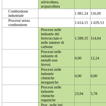
selvicoltura,
acquacoltura
Combustione
1.981,24
116,00
industriale
Processi senza
1.614,15
1.029,53
combustione
Processi nelle
industrie del
ferro/acciaio e
1.589,35
114,64
nelle miniere di
carbone
Processi nelle
industrie di
0,00
12,24
metalli non
ferrosi
Processi nelle
industrie
0,00
0,00
chimiche
inorganiche
Processi nelle
industrie
23,94
5,78
chimiche
organiche
Proc. nelle ind.