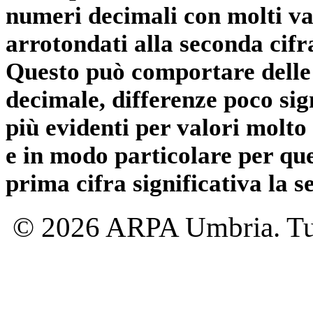
numeri decimali con molti val
arrotondati alla seconda cifr
Questo può comportare delle 
decimale, differenze poco sig
più evidenti per valori molto 
e in modo particolare per qu
prima cifra significativa la 
© 2026 ARPA Umbria. Tutti