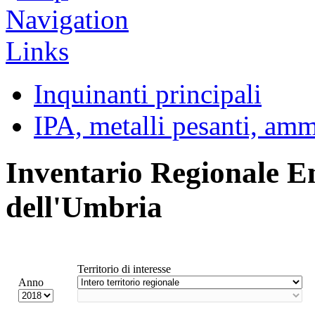
Inquinanti principali
IPA, metalli pesanti, am
Inventario Regionale E
dell'Umbria
Territorio di interesse
Anno