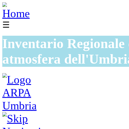
☰
Inventario Regionale 
atmosfera dell'Umbri