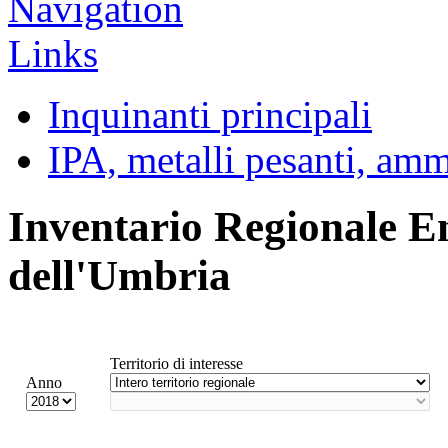
Inquinanti principali
IPA, metalli pesanti, am
Inventario Regionale E
dell'Umbria
Territorio di interesse
Anno