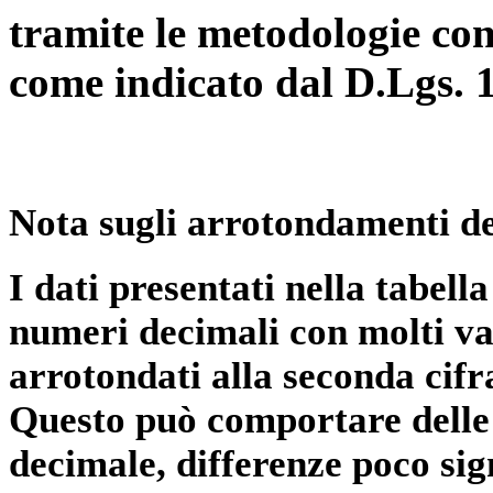
tramite le metodologie con
come indicato dal D.Lgs. 
Nota sugli arrotondamenti de
I dati presentati nella tabe
numeri decimali con molti val
arrotondati alla seconda cifr
Questo può comportare delle 
decimale, differenze poco sig