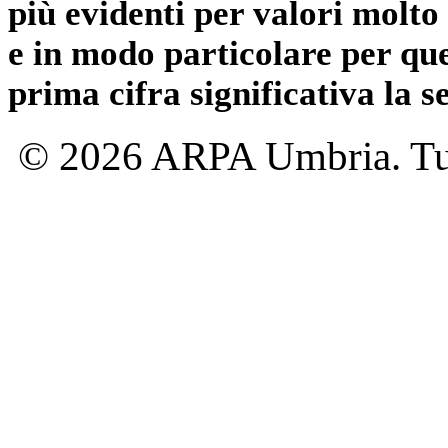
più evidenti per valori molto 
e in modo particolare per qu
prima cifra significativa la 
© 2026 ARPA Umbria. Tutti