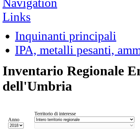
Inquinanti principali
IPA, metalli pesanti, am
Inventario Regionale E
dell'Umbria
Territorio di interesse
Anno