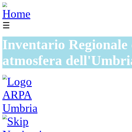
☰
Inventario Regionale 
atmosfera dell'Umbri