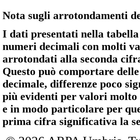
Nota sugli arrotondamenti de
I dati presentati nella tabe
numeri decimali con molti val
arrotondati alla seconda cifr
Questo può comportare delle 
decimale, differenze poco sig
più evidenti per valori molto 
e in modo particolare per qu
prima cifra significativa la 