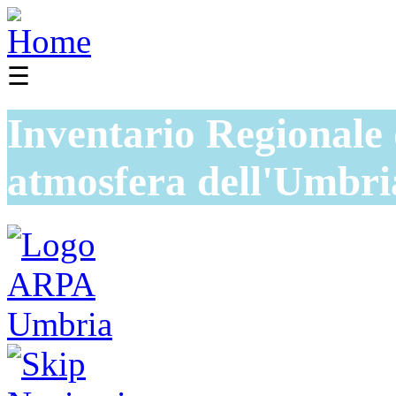
☰
Inventario Regionale 
atmosfera dell'Umbri