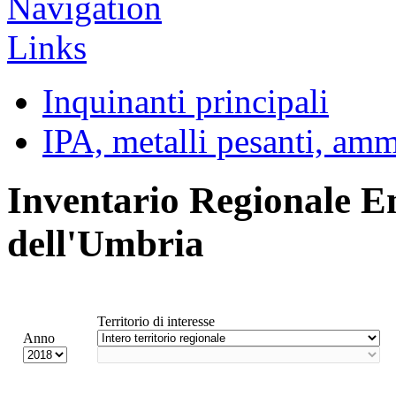
Inquinanti principali
IPA, metalli pesanti, am
Inventario Regionale E
dell'Umbria
Territorio di interesse
Anno