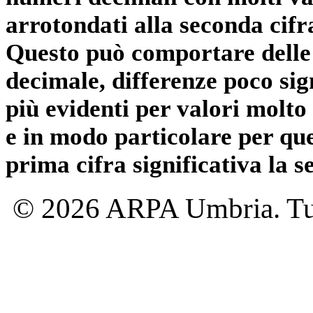
arrotondati alla seconda cifr
Questo può comportare delle 
decimale, differenze poco sig
più evidenti per valori molto 
e in modo particolare per qu
prima cifra significativa la 
© 2026 ARPA Umbria. Tutti