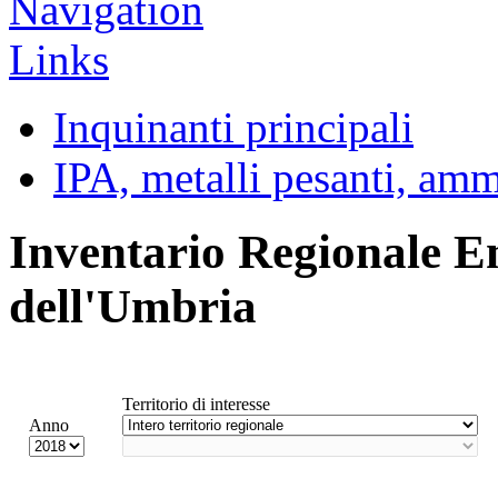
Inquinanti principali
IPA, metalli pesanti, am
Inventario Regionale E
dell'Umbria
Territorio di interesse
Anno