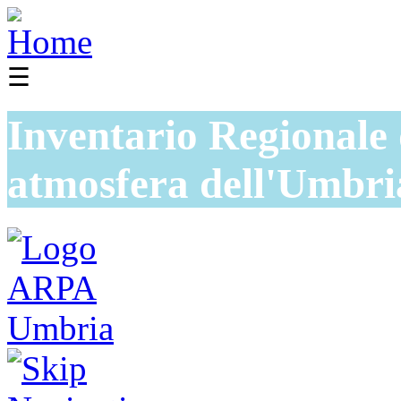
☰
Inventario Regionale 
atmosfera dell'Umbri