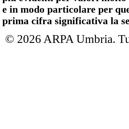
e in modo particolare per qu
prima cifra significativa la 
© 2026 ARPA Umbria. Tutti