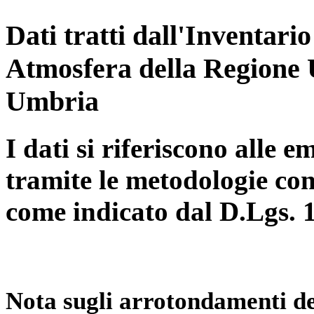
Dati tratti dall'Inventari
Atmosfera della Regione 
Umbria
I dati si riferiscono alle e
tramite le metodologie con
come indicato dal D.Lgs. 
Nota sugli arrotondamenti de