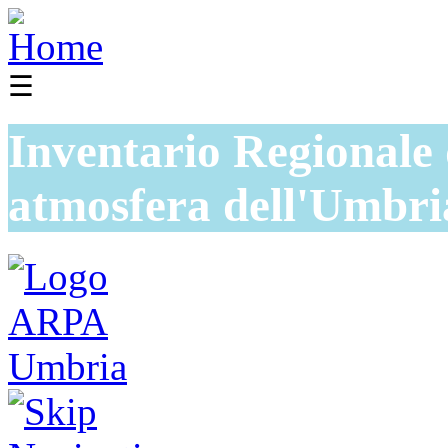
☰
Inventario Regionale 
atmosfera dell'Umbri