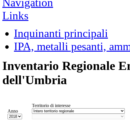
Inquinanti principali
IPA, metalli pesanti, am
Inventario Regionale E
dell'Umbria
Territorio di interesse
Anno