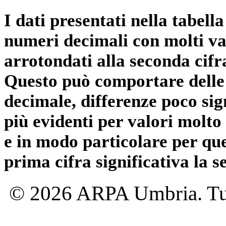
I dati presentati nella tabe
numeri decimali con molti val
arrotondati alla seconda cifr
Questo può comportare delle 
decimale, differenze poco sig
più evidenti per valori molto 
e in modo particolare per qu
prima cifra significativa la 
© 2026 ARPA Umbria. Tutti