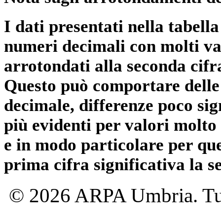
I dati presentati nella tabe
numeri decimali con molti val
arrotondati alla seconda cifr
Questo può comportare delle 
decimale, differenze poco sig
più evidenti per valori molto 
e in modo particolare per qu
prima cifra significativa la 
© 2026 ARPA Umbria. Tutti