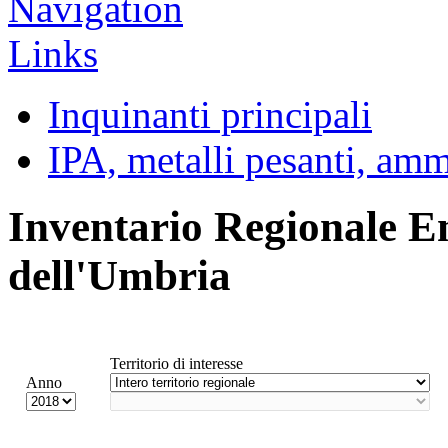
Inquinanti principali
IPA, metalli pesanti, am
Inventario Regionale E
dell'Umbria
Territorio di interesse
Anno