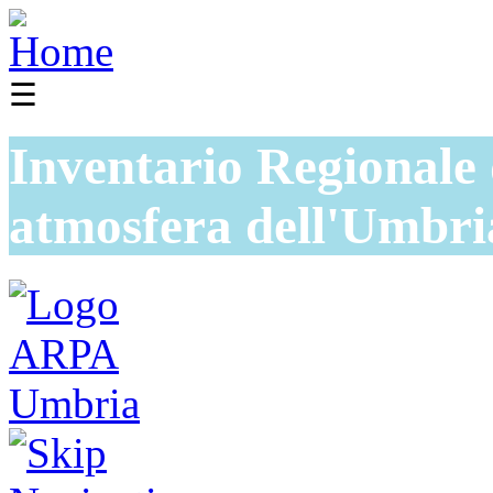
☰
Inventario Regionale 
atmosfera dell'Umbri