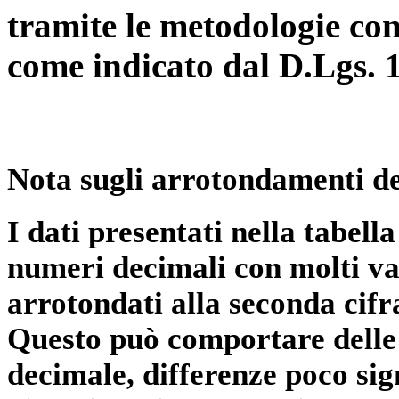
tramite le metodologie con
come indicato dal D.Lgs. 
Nota sugli arrotondamenti de
I dati presentati nella tabe
numeri decimali con molti val
arrotondati alla seconda cifr
Questo può comportare delle 
decimale, differenze poco sig