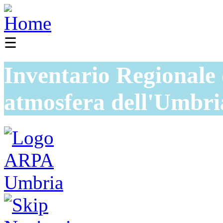
☰
Inventario Regionale 
atmosfera dell'Umbri