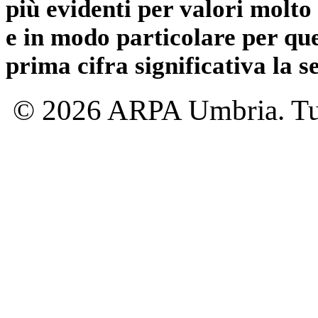
più evidenti per valori molto 
e in modo particolare per qu
prima cifra significativa la 
© 2026 ARPA Umbria. Tutti