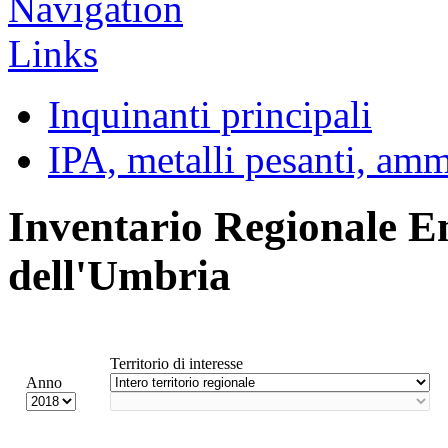
Inquinanti principali
IPA, metalli pesanti, am
Inventario Regionale E
dell'Umbria
Territorio di interesse
Anno