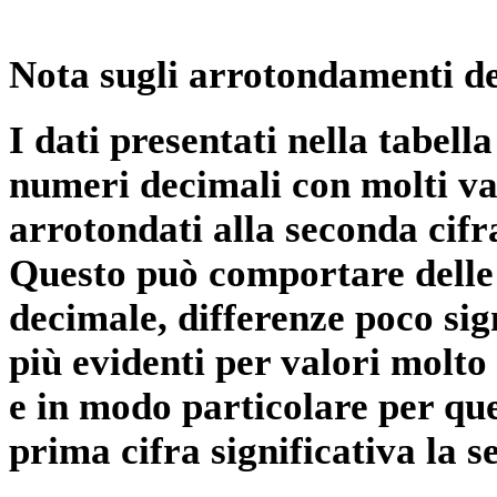
Nota sugli arrotondamenti de
I dati presentati nella tabe
numeri decimali con molti val
arrotondati alla seconda cifr
Questo può comportare delle 
decimale, differenze poco sig
più evidenti per valori molto 
e in modo particolare per qu
prima cifra significativa la 