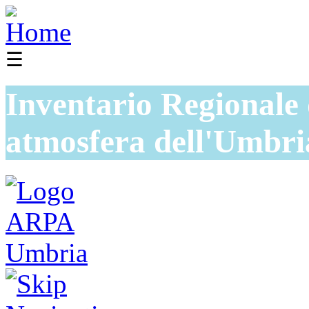
☰
Inventario Regionale 
atmosfera dell'Umbri