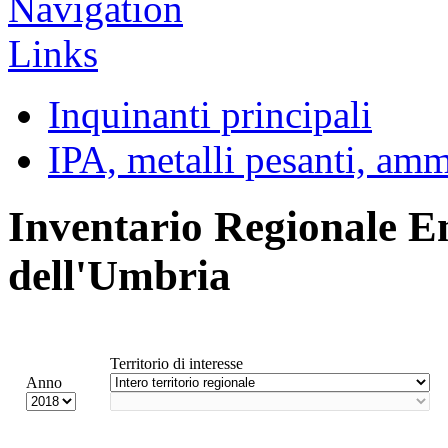
Inquinanti principali
IPA, metalli pesanti, am
Inventario Regionale E
dell'Umbria
Territorio di interesse
Anno