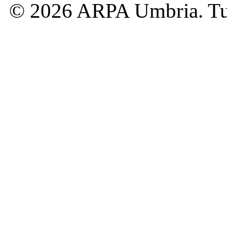
© 2026 ARPA Umbria. Tutti