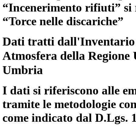
“Incenerimento rifiuti” si r
“Torce nelle discariche”
Dati tratti dall'Inventari
Atmosfera della Regione 
Umbria
I dati si riferiscono alle e
tramite le metodologie con
come indicato dal D.Lgs. 