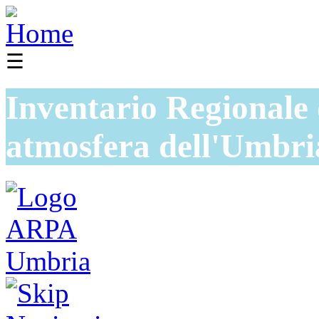
☰
Inventario Regionale 
atmosfera dell'Umbri