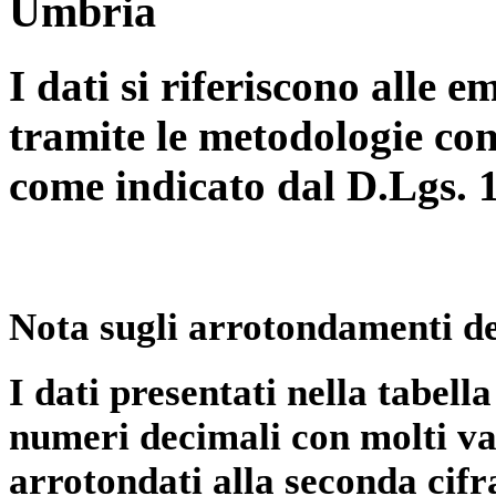
Umbria
I dati si riferiscono alle e
tramite le metodologie con
come indicato dal D.Lgs. 
Nota sugli arrotondamenti de
I dati presentati nella tabe
numeri decimali con molti val
arrotondati alla seconda cifr