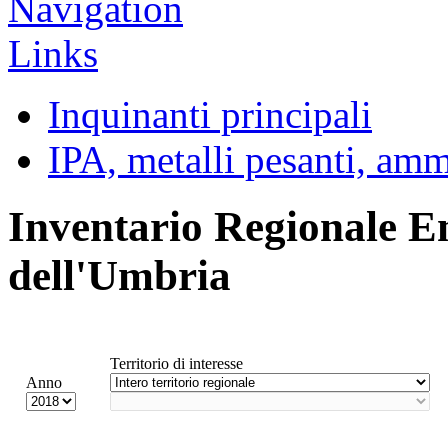
Inquinanti principali
IPA, metalli pesanti, am
Inventario Regionale E
dell'Umbria
Territorio di interesse
Anno