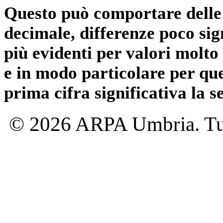
Questo può comportare delle 
decimale, differenze poco sig
più evidenti per valori molto 
e in modo particolare per qu
prima cifra significativa la 
© 2026 ARPA Umbria. Tutti