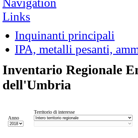
Inquinanti principali
IPA, metalli pesanti, am
Inventario Regionale E
dell'Umbria
Territorio di interesse
Anno