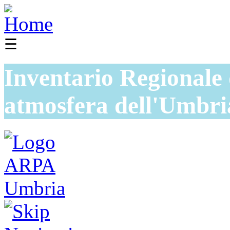
☰
Inventario Regionale 
atmosfera dell'Umbri