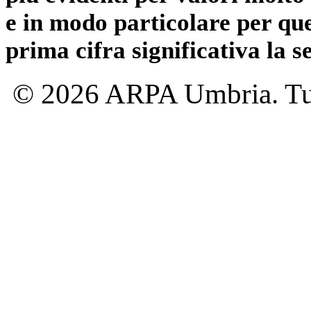
e in modo particolare per qu
prima cifra significativa la 
© 2026 ARPA Umbria. Tutti